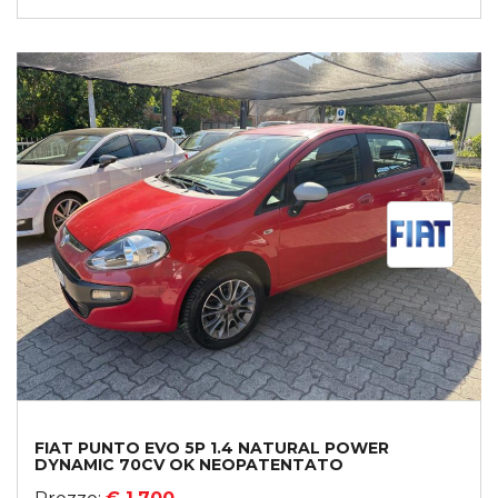
FIAT PUNTO EVO 5P 1.4 NATURAL POWER
DYNAMIC 70CV OK NEOPATENTATO