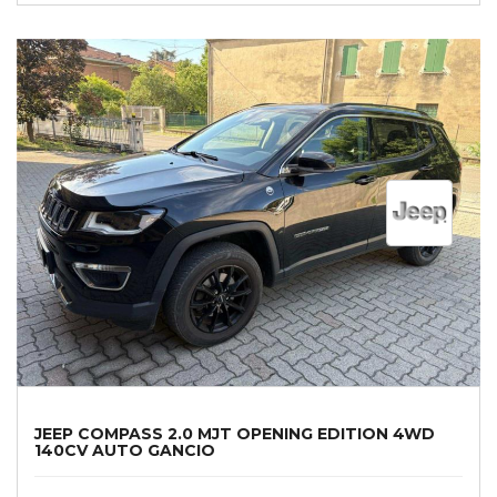
JEEP COMPASS 2.0 MJT OPENING EDITION 4WD
140CV AUTO GANCIO