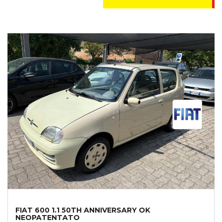
FIAT 600 1.1 50TH ANNIVERSARY OK
NEOPATENTATO